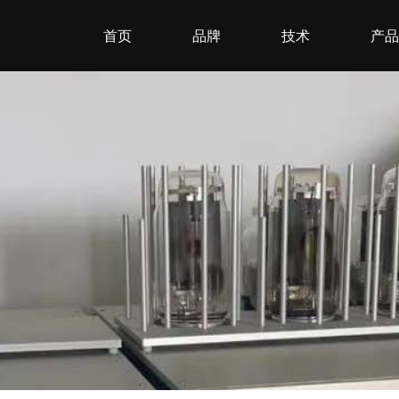
首页
品牌
技术
产品