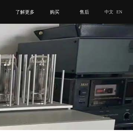
了解更多
购买
售后
中文
EN